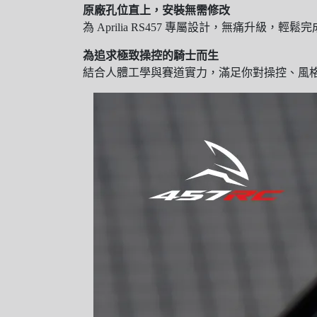
原廠孔位直上，安裝無需修改
為 Aprilia RS457 專屬設計，無痛升級，輕鬆
為追求極致操控的騎士而生
結合人體工學與賽道實力，滿足你對操控、風